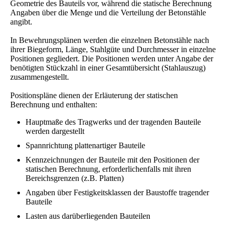
Geometrie des Bauteils vor, während die statische Berechnung
Angaben über die Menge und die Verteilung der Betonstähle
angibt.
In Bewehrungsplänen werden die einzelnen Betonstähle nach
ihrer Biegeform, Länge, Stahlgüte und Durchmesser in einzelne
Positionen gegliedert. Die Positionen werden unter Angabe der
benötigten Stückzahl in einer Gesamtübersicht (Stahlauszug)
zusammengestellt.
Positionspläne dienen der Erläuterung der statischen
Berechnung und enthalten:
Hauptmaße des Tragwerks und der tragenden Bauteile
werden dargestellt
Spannrichtung plattenartiger Bauteile
Kennzeichnungen der Bauteile mit den Positionen der
statischen Berechnung, erforderlichenfalls mit ihren
Bereichsgrenzen (z.B. Platten)
Angaben über Festigkeitsklassen der Baustoffe tragender
Bauteile
Lasten aus darüberliegenden Bauteilen