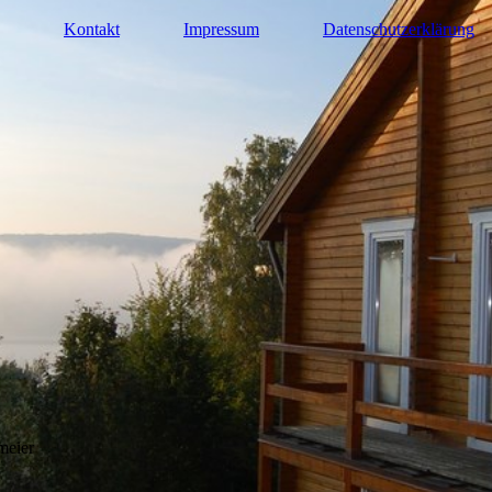
Kontakt
Impressum
Datenschutzerklärung
meier